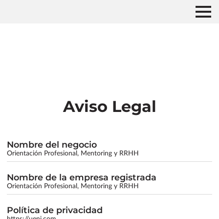
Aviso Legal
Nombre del negocio
Orientación Profesional, Mentoring y RRHH
Nombre de la empresa registrada
Orientación Profesional, Mentoring y RRHH
Política de privacidad
https://ueni.com