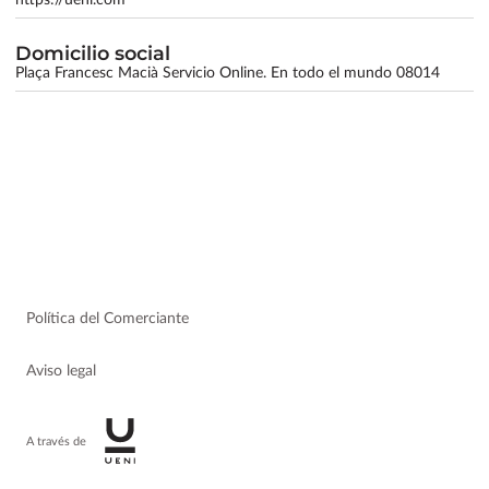
Domicilio social
Plaça Francesc Macià Servicio Online. En todo el mundo 08014
Política del Comerciante
Aviso legal
A través de