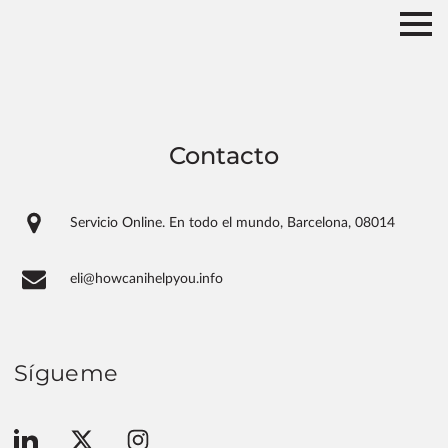
Contacto
Servicio Online. En todo el mundo, Barcelona, 08014
eli@howcanihelpyou.info
Sígueme