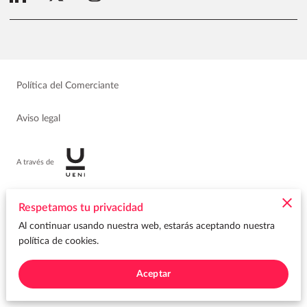
Política del Comerciante
Aviso legal
A través de
Respetamos tu privacidad
Al continuar usando nuestra web, estarás aceptando nuestra
política de cookies.
Aceptar